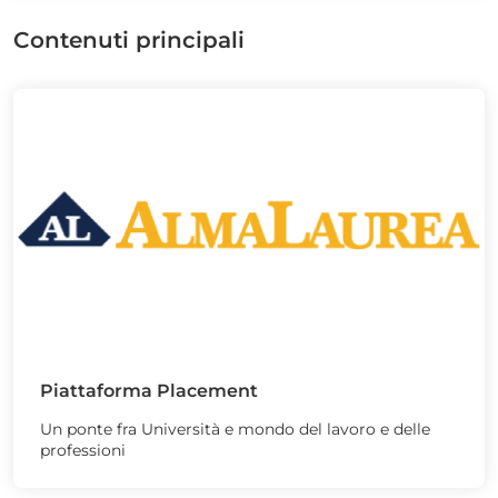
Contenuti principali
Piattaforma Placement
Un ponte fra Università e mondo del lavoro e delle
professioni