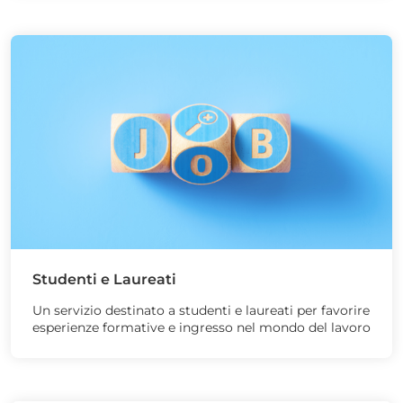
Studenti e Laureati
Un servizio destinato a studenti e laureati per favorire
esperienze formative e ingresso nel mondo del lavoro