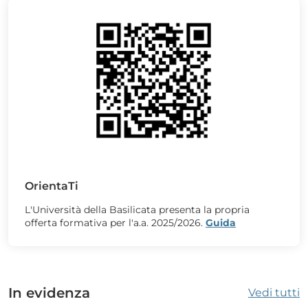
OrientaTi
L'Università della Basilicata presenta la propria
offerta formativa per l'a.a. 2025/2026.
Guida
In evidenza
Vedi tutti